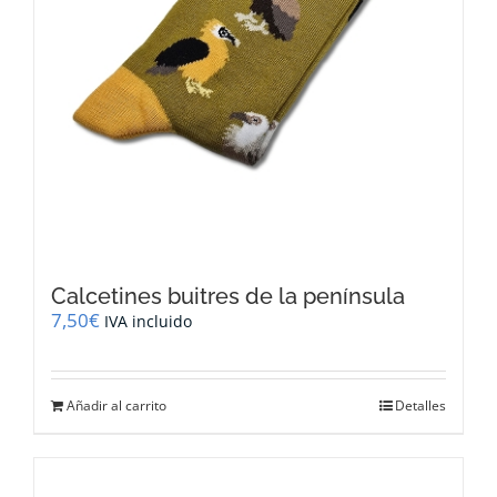
Calcetines buitres de la península
7,50
€
IVA incluido
Añadir al carrito
Detalles