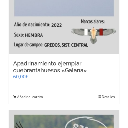
Apadrinamiento ejemplar
quebrantahuesos «Galana»
60,00
€
Añadir al carrito
Detalles