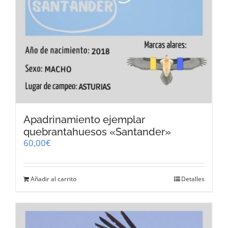
Apadrinamiento ejemplar
quebrantahuesos «Santander»
60,00
€
Añadir al carrito
Detalles