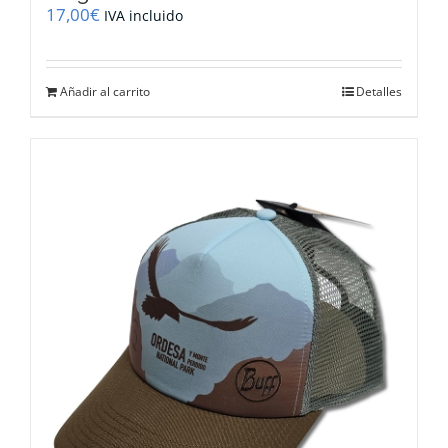
17,00
€
IVA incluido
Añadir al carrito
Detalles