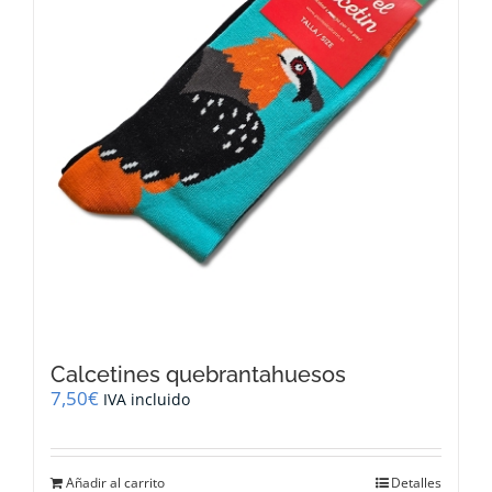
Calcetines quebrantahuesos
7,50
€
IVA incluido
Añadir al carrito
Detalles