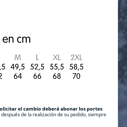
solicitar el cambio deberá abonar los portes
s después de la realización de su pedido, siempre