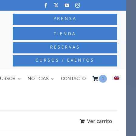
PRENSA
TIENDA
RESERVAS
CURSOS / EVENTOS
CURSOS
NOTICIAS
CONTACTO
1
Ver carrito