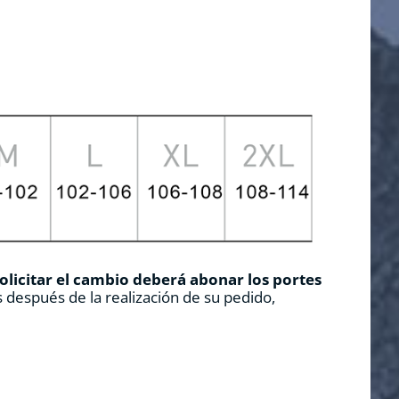
solicitar el cambio deberá abonar los portes
 después de la realización de su pedido,