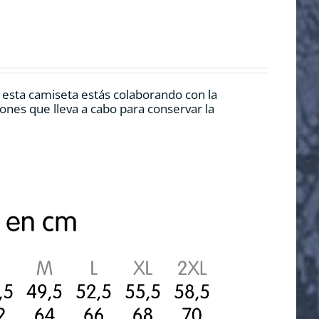
r esta camiseta estás colaborando con la
nes que lleva a cabo para conservar la