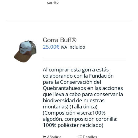
carrito
Gorra Buff®
25,00
€
IVA incluido
Al comprar esta gorra estás
colaborando con la Fundación
para la Conservación del
Quebrantahuesos en las acciones
que lleva a cabo para conservar la
biodiversidad de nuestras
montañas) (Talla única)
(Composición visera:100%
algodón, composición coronilla:
100% poliéster reciclado)
Añadir al
Detalles