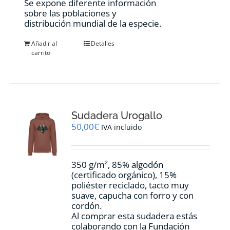
Se expone diferente información
sobre las poblaciones y
distribución mundial de la especie.
Añadir al
Detalles
carrito
Sudadera Urogallo
50,00
€
IVA incluido
350 g/m², 85% algodón
(certificado orgánico), 15%
poliéster reciclado, tacto muy
suave, capucha con forro y con
cordón.
Al comprar esta sudadera estás
colaborando con la Fundación