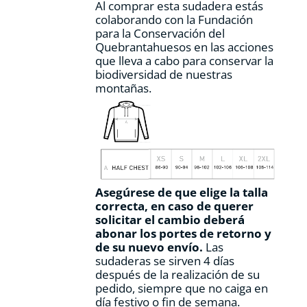
Al comprar esta sudadera estás
colaborando con la Fundación
para la Conservación del
Quebrantahuesos en las acciones
que lleva a cabo para conservar la
biodiversidad de nuestras
montañas.
Asegúrese de que elige la talla
correcta, en caso de querer
solicitar el cambio deberá
abonar los portes de retorno y
de su nuevo envío.
Las
sudaderas se sirven 4 días
después de la realización de su
pedido, siempre que no caiga en
día festivo o fin de semana.