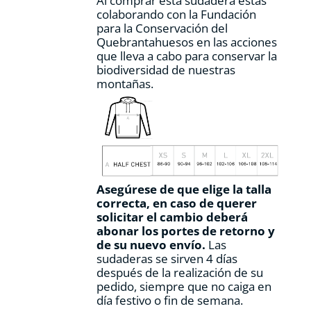
Al comprar esta sudadera estás
colaborando con la Fundación
para la Conservación del
Quebrantahuesos en las acciones
que lleva a cabo para conservar la
biodiversidad de nuestras
montañas.
Asegúrese de que elige la talla
correcta, en caso de querer
solicitar el cambio deberá
abonar los portes de retorno y
de su nuevo envío.
Las
sudaderas se sirven 4 días
después de la realización de su
pedido, siempre que no caiga en
día festivo o fin de semana.