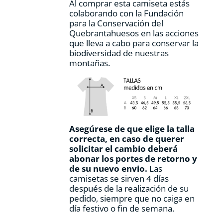
Al comprar esta camiseta estás
colaborando con la Fundación
para la Conservación del
Quebrantahuesos en las acciones
que lleva a cabo para conservar la
biodiversidad de nuestras
montañas.
Asegúrese de que elige la talla
correcta, en caso de querer
solicitar el cambio deberá
abonar los portes de retorno y
de su nuevo envio.
Las
camisetas se sirven 4 días
después de la realización de su
pedido, siempre que no caiga en
día festivo o fin de semana.