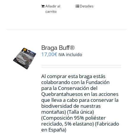
Añadir al
Detalles
carrito
Braga Buff®
17,00
€
IVA incluido
Al comprar esta braga estás
colaborando con la Fundación
para la Conservación del
Quebrantahuesos en las acciones
que lleva a cabo para conservar la
biodiversidad de nuestras
montañas) (Talla única)
(Composición 95% poliéster
reciclado, 5% elastano) (Fabricado
en España)