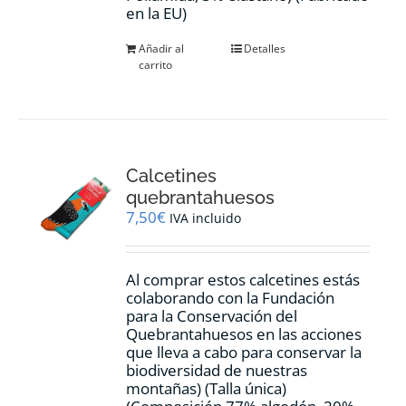
en la EU)
Añadir al
Detalles
carrito
Calcetines
quebrantahuesos
7,50
€
IVA incluido
Al comprar estos calcetines estás
colaborando con la Fundación
para la Conservación del
Quebrantahuesos en las acciones
que lleva a cabo para conservar la
biodiversidad de nuestras
montañas) (Talla única)