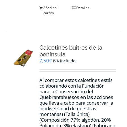
Añadir al
Detalles
carrito
Calcetines buitres de la
península
7,50
€
IVA incluido
Al comprar estos calcetines estás
colaborando con la Fundación
para la Conservación del
Quebrantahuesos en las acciones
que lleva a cabo para conservar la
biodiversidad de nuestras
montañas) (Talla única)
(Composición 77% algodón, 20%
Poliamida, 3% elastano) (Fabricado