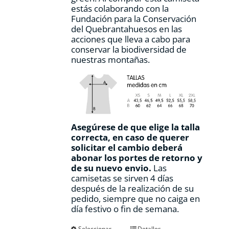
producto
estás colaborando con la
Fundación para la Conservación
del Quebrantahuesos en las
acciones que lleva a cabo para
conservar la biodiversidad de
nuestras montañas.
Asegúrese de que elige la talla
correcta, en caso de querer
solicitar el cambio deberá
abonar los portes de retorno y
de su nuevo envio.
Las
camisetas se sirven 4 días
después de la realización de su
pedido, siempre que no caiga en
día festivo o fin de semana.
Seleccionar
Detalles