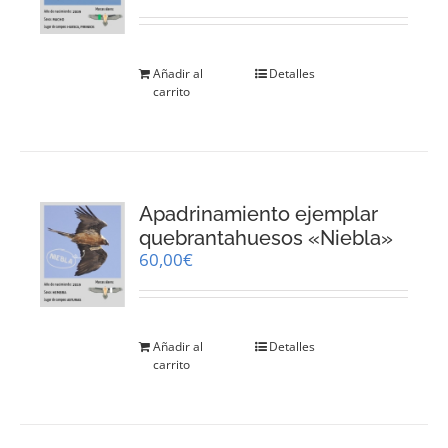
Añadir al
Detalles
carrito
Apadrinamiento ejemplar
quebrantahuesos «Niebla»
60,00
€
Añadir al
Detalles
carrito