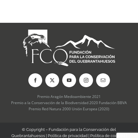
Premio Aragón Medioambiente 2021
Premio a la Conservación de la Biodiversidad 2020 Fundación BBVA
Premio Red Natura 2000 Unión Europea (2020)
© Copyright – Fundación para la Conservación del
Quebrantahuesos |
Política de privacidad
|
Política de cookies
|