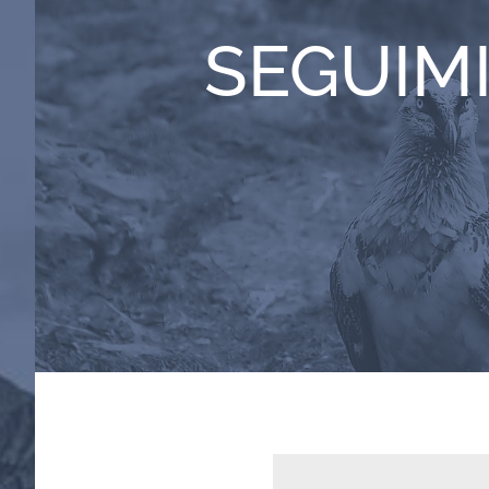
SEGUIM