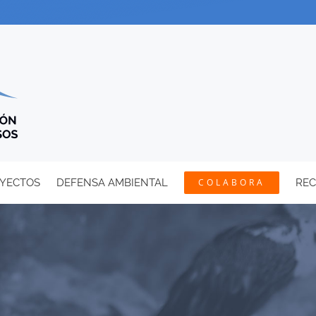
YECTOS
DEFENSA AMBIENTAL
COLABORA
RE