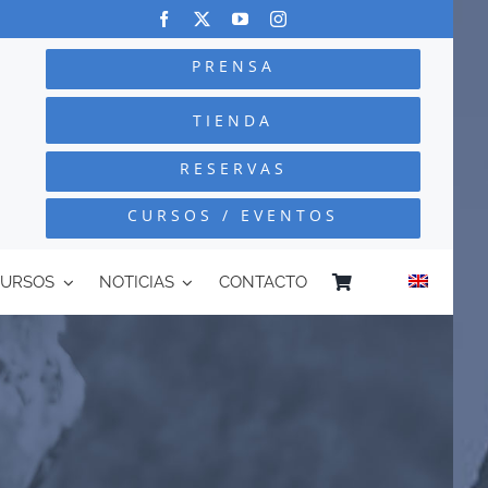
PRENSA
TIENDA
RESERVAS
CURSOS / EVENTOS
CURSOS
NOTICIAS
CONTACTO