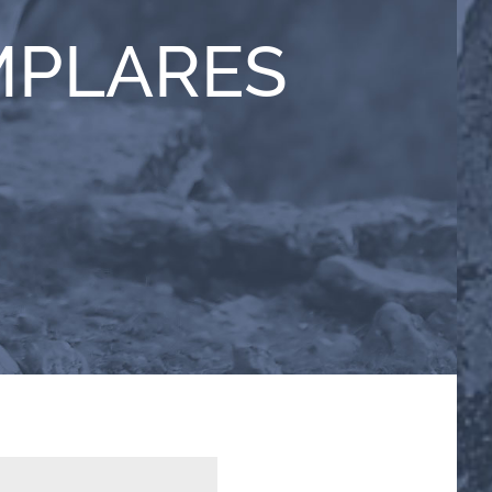
MPLARES