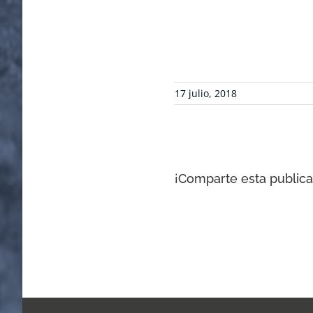
17 julio, 2018
¡Comparte esta publicac