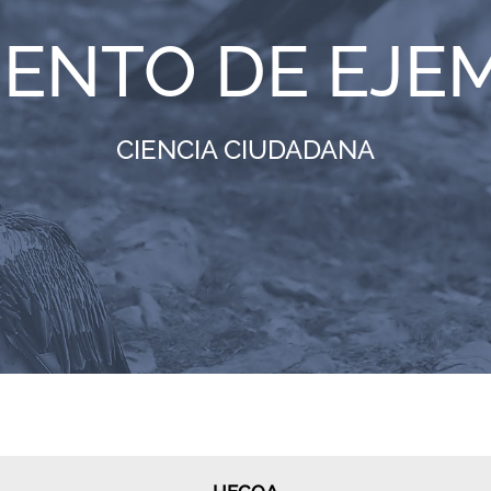
IENTO DE EJE
CIENCIA CIUDADANA