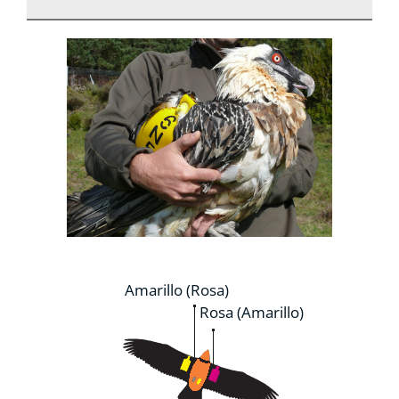
Amarillo (Rosa)
Rosa (Amarillo)