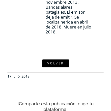
noviembre 2013.
Bandas alares
patagiales. El emisor
deja de emitir. Se
localiza herida en abril
de 2018. Muere en julio
2018.
VOLVER
17 julio, 2018
¡Comparte esta publicación, elige tu
plataforma!