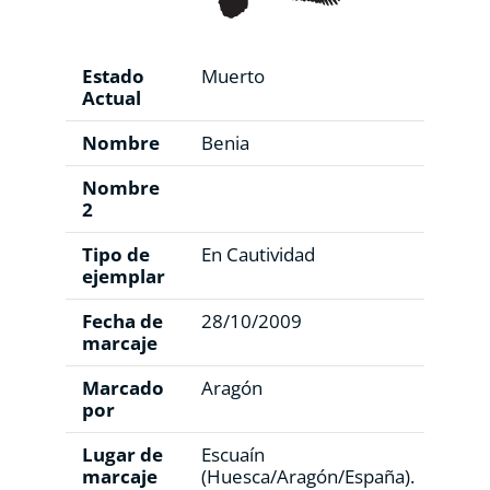
Estado
Muerto
Actual
Nombre
Benia
Nombre
2
Tipo de
En Cautividad
ejemplar
Fecha de
28/10/2009
marcaje
Marcado
Aragón
por
Lugar de
Escuaín
marcaje
(Huesca/Aragón/España).