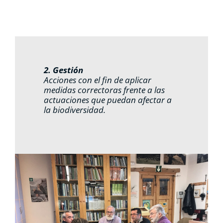
2. Gestión
Acciones con el fin de aplicar
medidas correctoras frente a las
actuaciones que puedan afectar a
la biodiversidad.