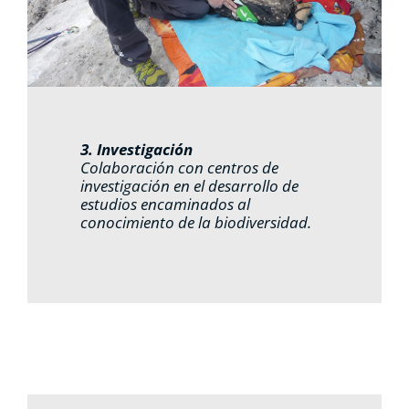
3. Investigación
Colaboración con centros de
investigación en el desarrollo de
estudios encaminados al
conocimiento de la biodiversidad.