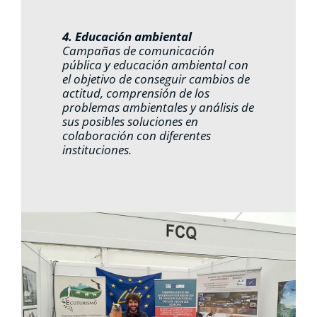
4. Educación ambiental
Campañas de comunicación
pública y educación ambiental con
el objetivo de conseguir cambios de
actitud, comprensión de los
problemas ambientales y análisis de
sus posibles soluciones en
colaboración con diferentes
instituciones.