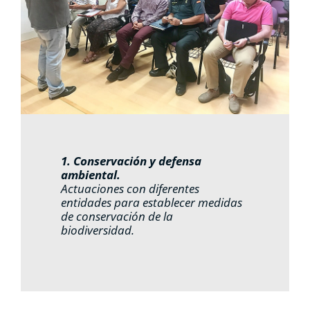
1. Conservación y defensa
ambiental.
Actuaciones con diferentes
entidades para establecer medidas
de conservación de la
biodiversidad.