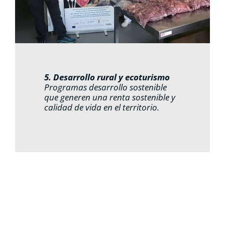
5. Desarrollo rural y ecoturismo
Programas desarrollo sostenible
que generen una renta sostenible y
calidad de vida en el territorio.