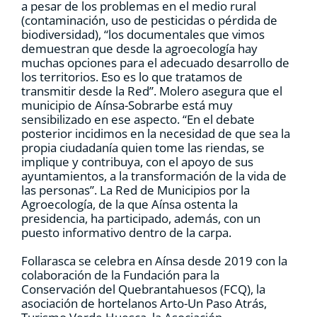
a pesar de los problemas en el medio rural
(contaminación, uso de pesticidas o pérdida de
biodiversidad), “los documentales que vimos
demuestran que desde la agroecología hay
muchas opciones para el adecuado desarrollo de
los territorios. Eso es lo que tratamos de
transmitir desde la Red”. Molero asegura que el
municipio de Aínsa-Sobrarbe está muy
sensibilizado en ese aspecto. “En el debate
posterior incidimos en la necesidad de que sea la
propia ciudadanía quien tome las riendas, se
implique y contribuya, con el apoyo de sus
ayuntamientos, a la transformación de la vida de
las personas”. La Red de Municipios por la
Agroecología, de la que Aínsa ostenta la
presidencia, ha participado, además, con un
puesto informativo dentro de la carpa.
Follarasca se celebra en Aínsa desde 2019 con la
colaboración de la Fundación para la
Conservación del Quebrantahuesos (FCQ), la
asociación de hortelanos Arto-Un Paso Atrás,