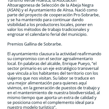
Turismo Verde Huesca, la Asociación
Altoaragonesa de Selección de la Abeja Negra
(ASAN) y el Ayuntamiento de Aínsa. Nació como
parte del proyecto de cooperación Pro-Sobrarbe,
y se ha mantenido para continuar dando
visibilidad a los productores locales, poner en
valor los métodos de trabajo tradicionales y
engrosar el calendario ferial del municipio.
Premios Gallina de Sobrarbe.
El ayuntamiento clausura la actividad reafirmando
su compromiso con el sector agroalimentario
local. En palabras del alcalde, Enrique Pueyo, “el
sector primario es un eje estratégico transversal
que vincula a los habitantes del territorio con los
viajeros que nos visitan. Su labor se traduce en
una mejor alimentación para quienes aquí
vivimos, en la generación de puestos de trabajo y
en el mantenimiento de nuestra biodiversidad, al
mismo tiempo que aporta un extra de calidad y
se posiciona como el complemento ideal para
nuestro modelo turístico”.