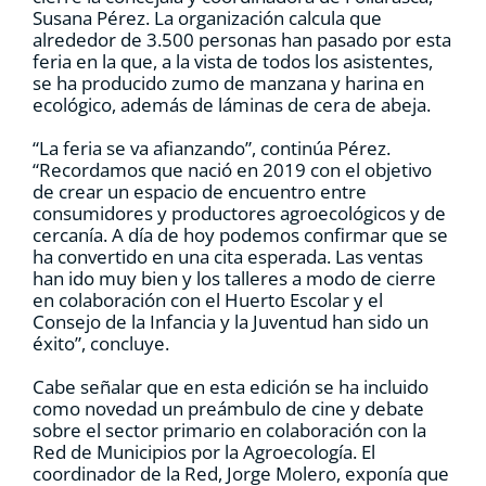
Susana Pérez. La organización calcula que
alrededor de 3.500 personas han pasado por esta
feria en la que, a la vista de todos los asistentes,
se ha producido zumo de manzana y harina en
ecológico, además de láminas de cera de abeja.
“La feria se va afianzando”, continúa Pérez.
“Recordamos que nació en 2019 con el objetivo
de crear un espacio de encuentro entre
consumidores y productores agroecológicos y de
cercanía. A día de hoy podemos confirmar que se
ha convertido en una cita esperada. Las ventas
han ido muy bien y los talleres a modo de cierre
en colaboración con el Huerto Escolar y el
Consejo de la Infancia y la Juventud han sido un
éxito”, concluye.
Cabe señalar que en esta edición se ha incluido
como novedad un preámbulo de cine y debate
sobre el sector primario en colaboración con la
Red de Municipios por la Agroecología. El
coordinador de la Red, Jorge Molero, exponía que