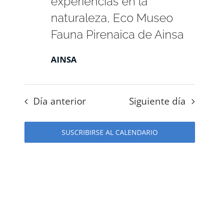
experiencias en la
naturaleza, Eco Museo
Fauna Pirenaica de Ainsa
AINSA
Día anterior
Siguiente día
SUSCRIBIRSE AL CALENDARIO