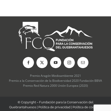
Premio Aragón Medioambiente 2021
Premio a la Conservación de la Biodiversidad 2020 Fundación BBVA
Premio Red Natura 2000 Unión Europea (2020)
© Copyright – Fundación para la Conservación del
Quebrantahuesos |
Política de privacidad
|
Política de cookies
|