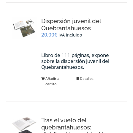
Dispersión juvenil del
Quebrantahuesos
20,00
€
IVA incluido
Libro de 111 páginas, expone
sobre la dispersión juvenil del
Quebrantahuesos.
Añadir al
Detalles
carrito
Tras el vuelo del
quebrantahuesos: