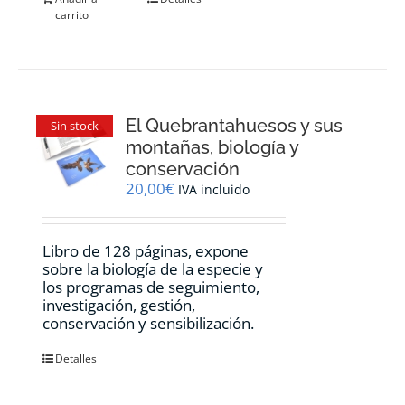
carrito
El Quebrantahuesos y sus
Sin stock
montañas, biología y
conservación
20,00
€
IVA incluido
Libro de 128 páginas, expone
sobre la biología de la especie y
los programas de seguimiento,
investigación, gestión,
conservación y sensibilización.
Detalles