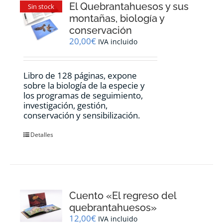
El Quebrantahuesos y sus
Sin stock
montañas, biología y
conservación
20,00
€
IVA incluido
Libro de 128 páginas, expone
sobre la biología de la especie y
los programas de seguimiento,
investigación, gestión,
conservación y sensibilización.
Detalles
Cuento «El regreso del
quebrantahuesos»
12,00
€
IVA incluido