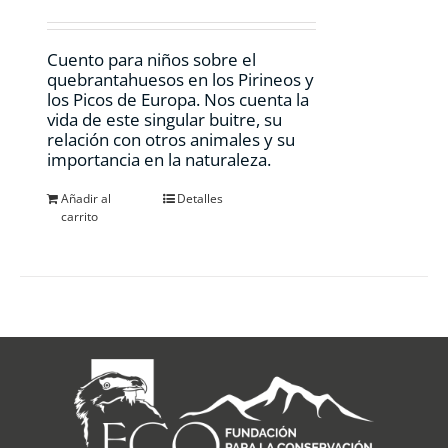
Cuento para niños sobre el
quebrantahuesos en los Pirineos y
los Picos de Europa. Nos cuenta la
vida de este singular buitre, su
relación con otros animales y su
importancia en la naturaleza.
Añadir al
Detalles
carrito