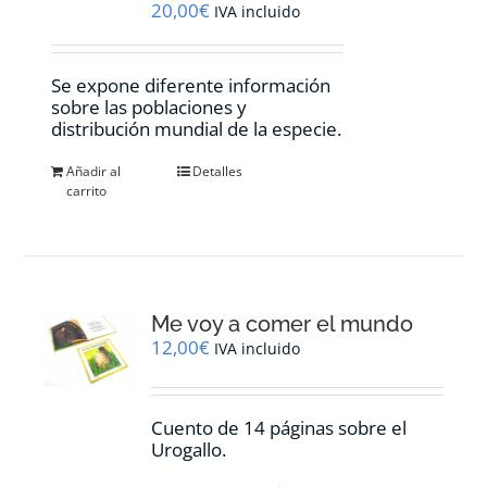
20,00
€
IVA incluido
Se expone diferente información
sobre las poblaciones y
distribución mundial de la especie.
Añadir al
Detalles
carrito
Me voy a comer el mundo
12,00
€
IVA incluido
Cuento de 14 páginas sobre el
Urogallo.