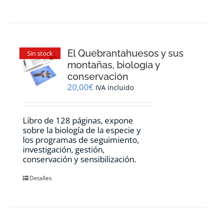
El Quebrantahuesos y sus
Sin stock
montañas, biología y
conservación
20,00
€
IVA incluido
Libro de 128 páginas, expone
sobre la biología de la especie y
los programas de seguimiento,
investigación, gestión,
conservación y sensibilización.
Detalles