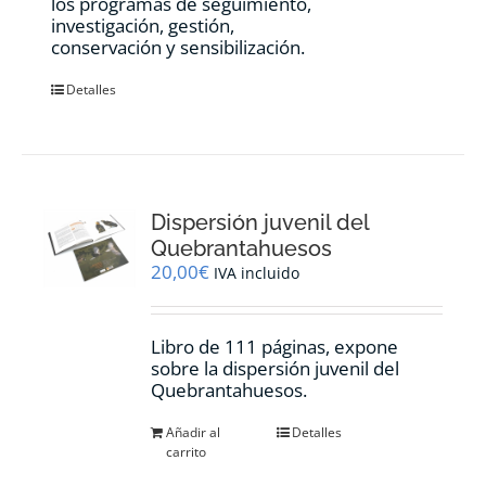
los programas de seguimiento,
investigación, gestión,
conservación y sensibilización.
Detalles
Dispersión juvenil del
Quebrantahuesos
20,00
€
IVA incluido
Libro de 111 páginas, expone
sobre la dispersión juvenil del
Quebrantahuesos.
Añadir al
Detalles
carrito