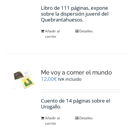
Libro de 111 páginas, expone
sobre la dispersión juvenil del
Quebrantahuesos.
Añadir al
Detalles
carrito
Me voy a comer el mundo
12,00
€
IVA incluido
Cuento de 14 páginas sobre el
Urogallo.
Añadir al
Detalles
carrito