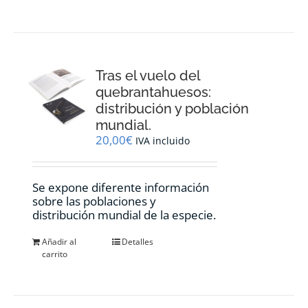
Tras el vuelo del
quebrantahuesos:
distribución y población
mundial.
20,00
€
IVA incluido
Se expone diferente información
sobre las poblaciones y
distribución mundial de la especie.
Añadir al
Detalles
carrito