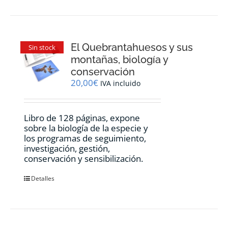
El Quebrantahuesos y sus
Sin stock
montañas, biología y
conservación
20,00
€
IVA incluido
Libro de 128 páginas, expone
sobre la biología de la especie y
los programas de seguimiento,
investigación, gestión,
conservación y sensibilización.
Detalles