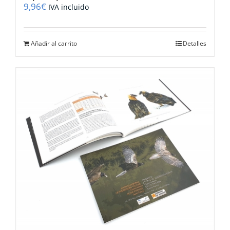
9,96
€
IVA incluido
Añadir al carrito
Detalles