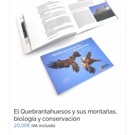
El Quebrantahuesos y sus montañas,
biología y conservación
20,00
€
IVA incluido