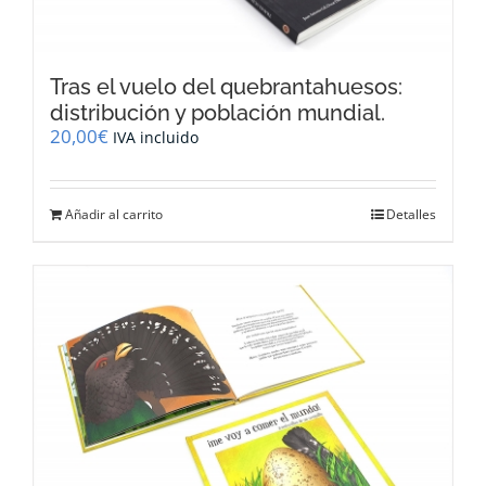
Tras el vuelo del quebrantahuesos:
distribución y población mundial.
20,00
€
IVA incluido
Añadir al carrito
Detalles