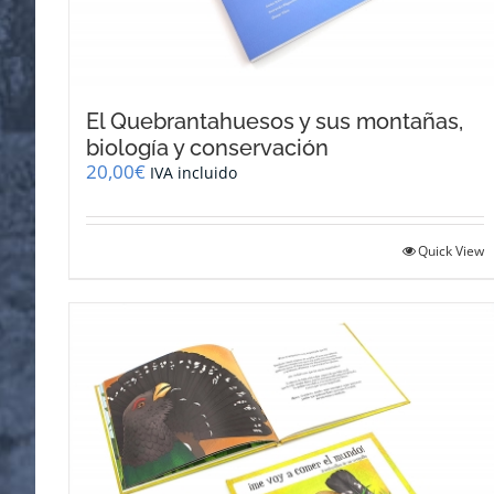
El Quebrantahuesos y sus montañas,
biología y conservación
20,00
€
IVA incluido
Quick View