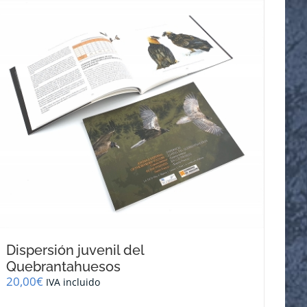
Dispersión juvenil del
Quebrantahuesos
20,00
€
IVA incluido