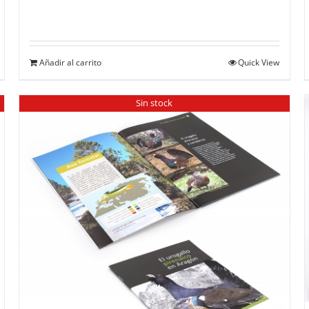
Añadir al carrito
Quick View
Sin stock