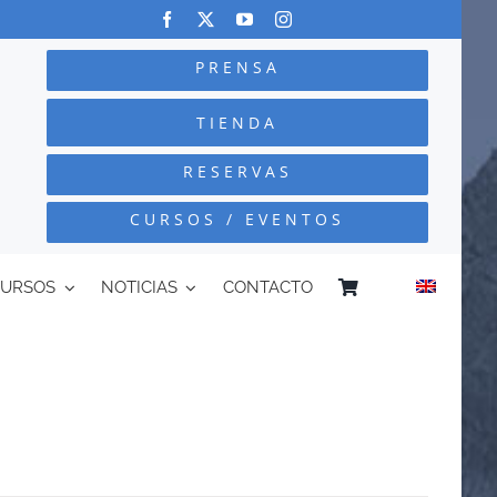
PRENSA
TIENDA
RESERVAS
CURSOS / EVENTOS
CURSOS
NOTICIAS
CONTACTO