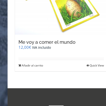
Me voy a comer el mundo
12,00
€
IVA incluido
Añadir al carrito
Quick View