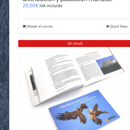
20,00
€
IVA incluido
Añadir al carrito
Quick View
Sin stock