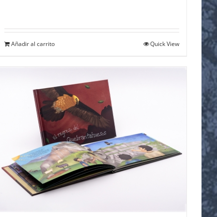
Añadir al carrito
Quick View