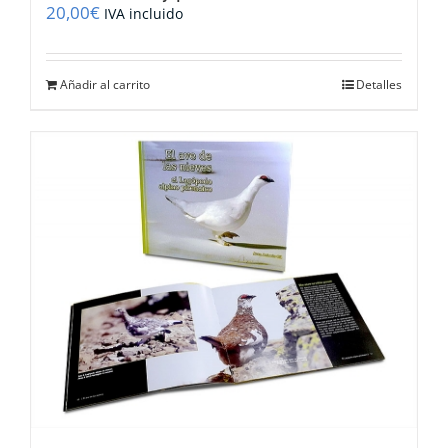
20,00
€
IVA incluido
Añadir al carrito
Detalles