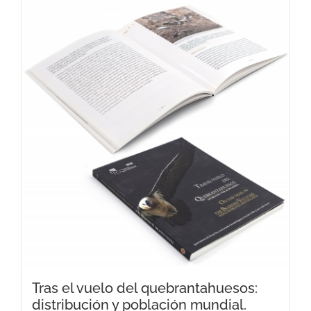
Tras el vuelo del quebrantahuesos:
distribución y población mundial.