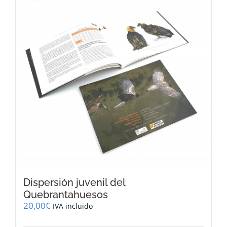
Dispersión juvenil del
Quebrantahuesos
20,00
€
IVA incluido