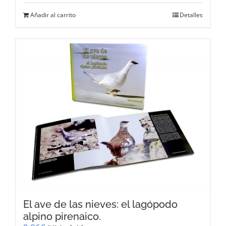
Añadir al carrito
Detalles
El ave de las nieves: el lagópodo
alpino pirenaico.