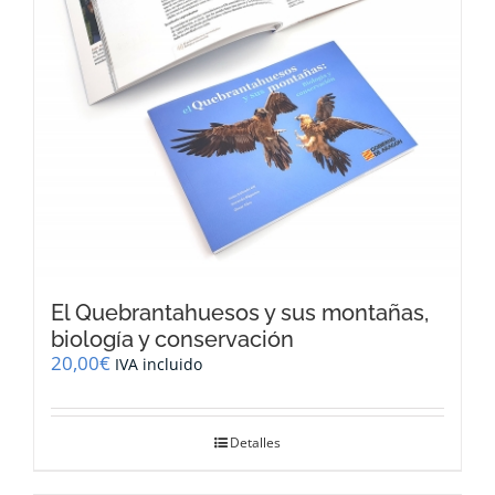
El Quebrantahuesos y sus montañas,
biología y conservación
20,00
€
IVA incluido
Detalles