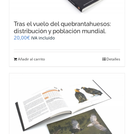
Tras el vuelo del quebrantahuesos:
distribución y población mundial.
20,00
€
IVA incluido
Añadir al carrito
Detalles