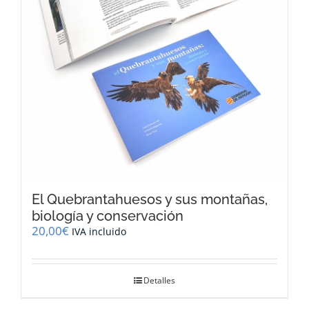
El Quebrantahuesos y sus montañas,
biología y conservación
20,00
€
IVA incluido
Detalles