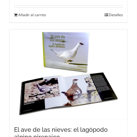
Añadir al carrito
Detalles
El ave de las nieves: el lagópodo