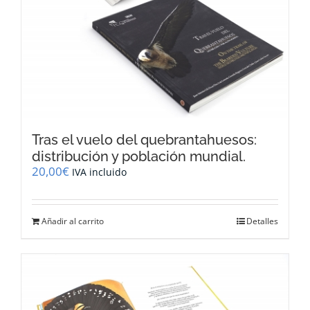
Tras el vuelo del quebrantahuesos:
distribución y población mundial.
20,00
€
IVA incluido
Añadir al carrito
Detalles