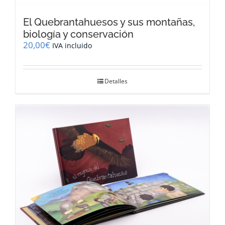
El Quebrantahuesos y sus montañas,
biología y conservación
20,00
€
IVA incluido
Detalles