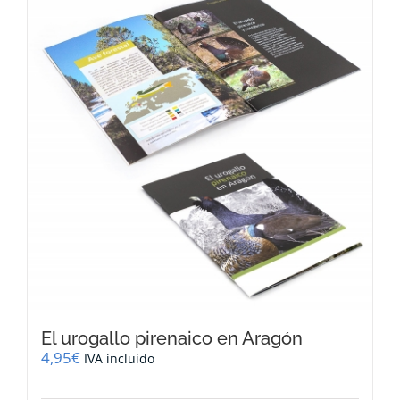
El urogallo pirenaico en Aragón
4,95
€
IVA incluido