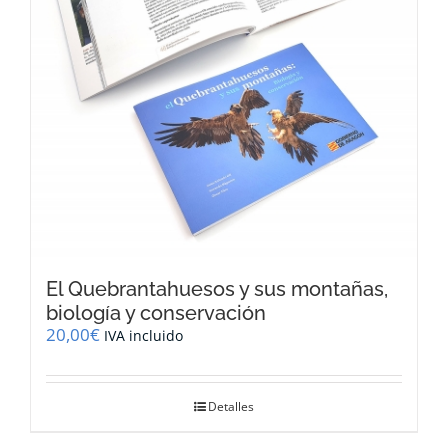
El Quebrantahuesos y sus montañas,
biología y conservación
20,00
€
IVA incluido
Detalles