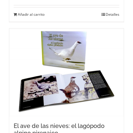
Añadir al carrito
Detalles
El ave de las nieves: el lagópodo