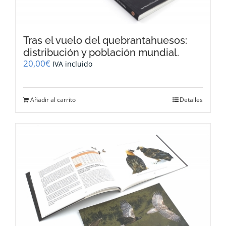
Tras el vuelo del quebrantahuesos:
distribución y población mundial.
20,00
€
IVA incluido
Añadir al carrito
Detalles