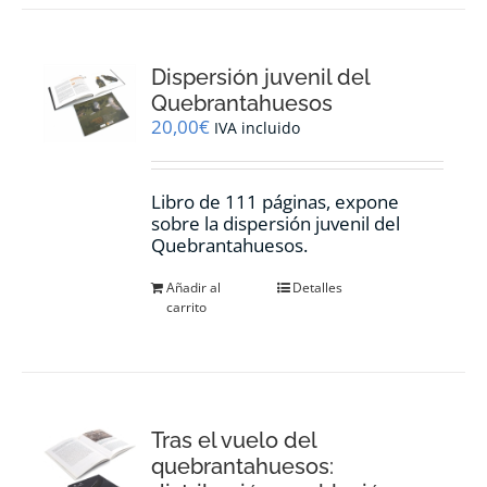
Dispersión juvenil del
Quebrantahuesos
20,00
€
IVA incluido
Libro de 111 páginas, expone
sobre la dispersión juvenil del
Quebrantahuesos.
Añadir al
Detalles
carrito
Tras el vuelo del
quebrantahuesos: