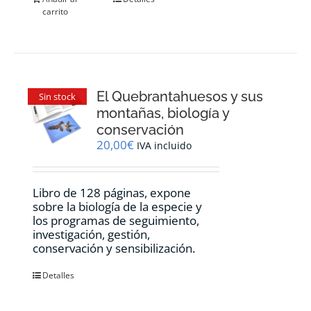
carrito
El Quebrantahuesos y sus
Sin stock
montañas, biología y
conservación
20,00
€
IVA incluido
Libro de 128 páginas, expone
sobre la biología de la especie y
los programas de seguimiento,
investigación, gestión,
conservación y sensibilización.
Detalles