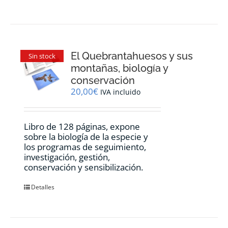
El Quebrantahuesos y sus
Sin stock
montañas, biología y
conservación
20,00
€
IVA incluido
Libro de 128 páginas, expone
sobre la biología de la especie y
los programas de seguimiento,
investigación, gestión,
conservación y sensibilización.
Detalles