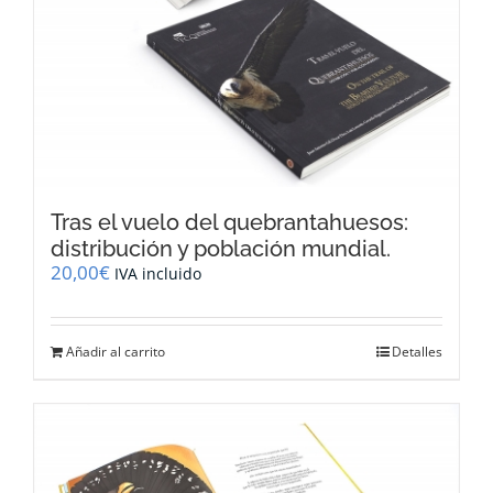
Tras el vuelo del quebrantahuesos:
distribución y población mundial.
20,00
€
IVA incluido
Añadir al carrito
Detalles