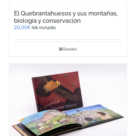
El Quebrantahuesos y sus montañas,
biología y conservación
20,00
€
IVA incluido
Detalles