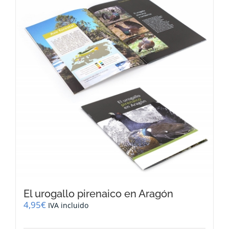
El urogallo pirenaico en Aragón
4,95
€
IVA incluido