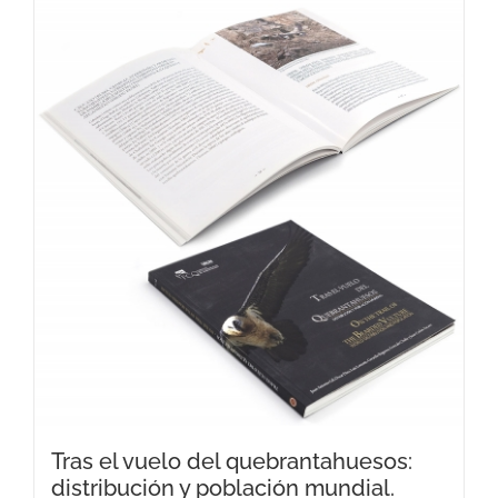
Tras el vuelo del quebrantahuesos:
distribución y población mundial.