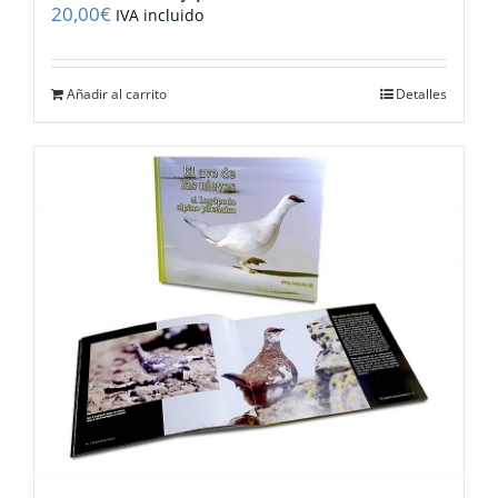
20,00
€
IVA incluido
Añadir al carrito
Detalles