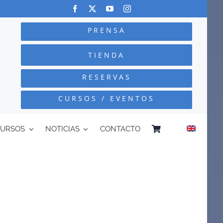
PRENSA
TIENDA
RESERVAS
CURSOS / EVENTOS
CURSOS
NOTICIAS
CONTACTO