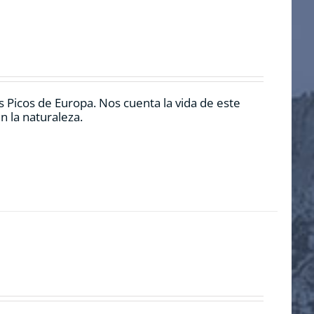
 Picos de Europa. Nos cuenta la vida de este
n la naturaleza.