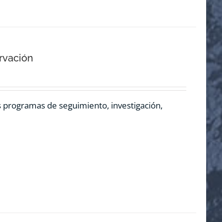
rvación
os programas de seguimiento, investigación,