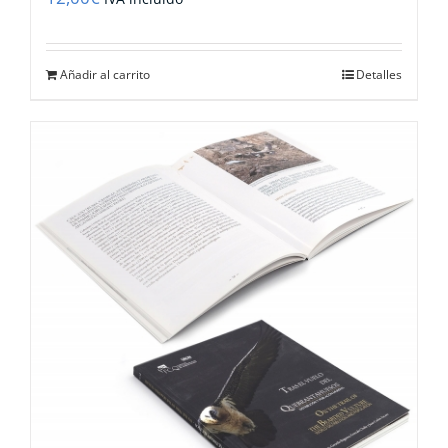
Añadir al carrito
Detalles