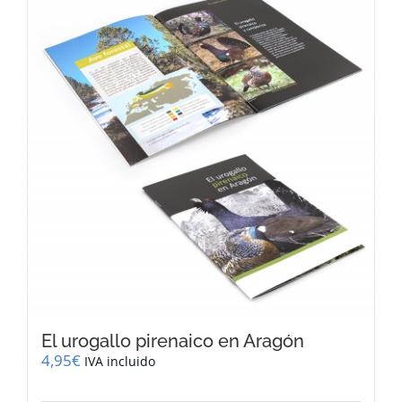
El urogallo pirenaico en Aragón
4,95
€
IVA incluido