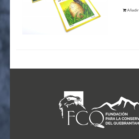
Añadir 