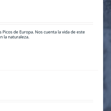
 Picos de Europa. Nos cuenta la vida de este
n la naturaleza.