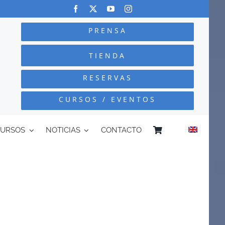
PRENSA
TIENDA
RESERVAS
CURSOS / EVENTOS
CURSOS
NOTICIAS
CONTACTO