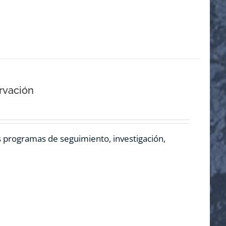
rvación
os programas de seguimiento, investigación,