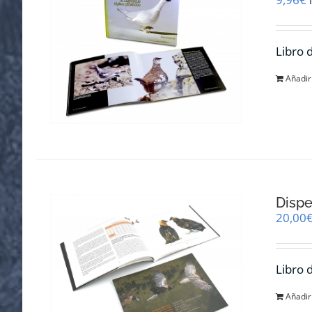
Libro 
Añadir 
Dispe
20,00
Libro 
Añadir 