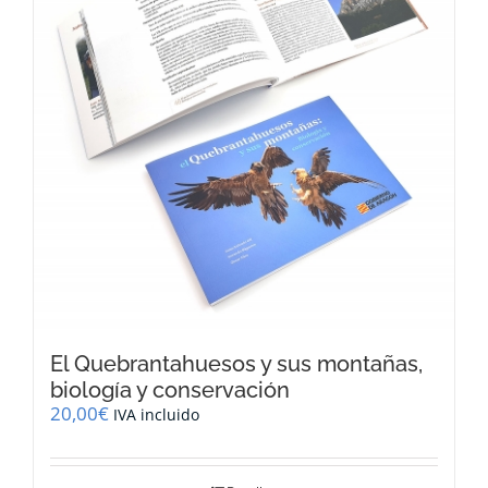
El Quebrantahuesos y sus montañas,
biología y conservación
20,00
€
IVA incluido