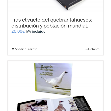
Tras el vuelo del quebrantahuesos:
distribución y población mundial.
20,00
€
IVA incluido
Añadir al carrito
Detalles