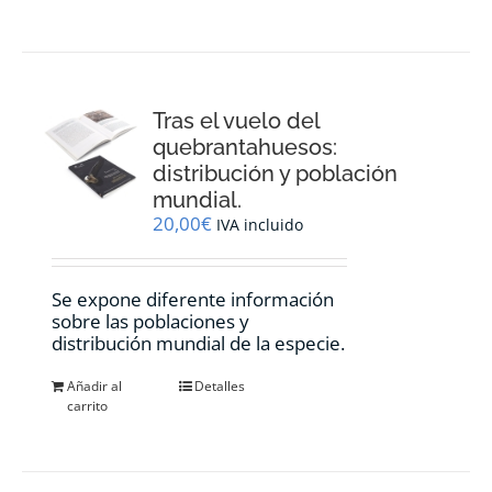
Tras el vuelo del
quebrantahuesos:
distribución y población
mundial.
20,00
€
IVA incluido
Se expone diferente información
sobre las poblaciones y
distribución mundial de la especie.
Añadir al
Detalles
carrito