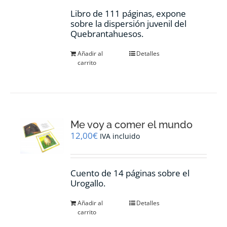
Libro de 111 páginas, expone
sobre la dispersión juvenil del
Quebrantahuesos.
Añadir al
Detalles
carrito
Me voy a comer el mundo
12,00
€
IVA incluido
Cuento de 14 páginas sobre el
Urogallo.
Añadir al
Detalles
carrito