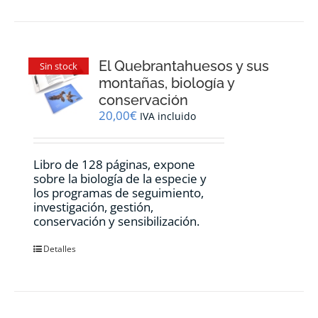
El Quebrantahuesos y sus
Sin stock
montañas, biología y
conservación
20,00
€
IVA incluido
Libro de 128 páginas, expone
sobre la biología de la especie y
los programas de seguimiento,
investigación, gestión,
conservación y sensibilización.
Detalles