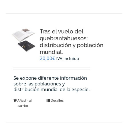
Tras el vuelo del
quebrantahuesos:
distribución y población
mundial.
20,00
€
IVA incluido
Se expone diferente información
sobre las poblaciones y
distribución mundial de la especie.
Añadir al
Detalles
carrito