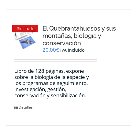
El Quebrantahuesos y sus
Sin stock
montañas, biología y
conservación
20,00
€
IVA incluido
Libro de 128 páginas, expone
sobre la biología de la especie y
los programas de seguimiento,
investigación, gestión,
conservación y sensibilización.
Detalles