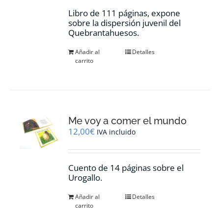
Libro de 111 páginas, expone
sobre la dispersión juvenil del
Quebrantahuesos.
Añadir al
Detalles
carrito
Me voy a comer el mundo
12,00
€
IVA incluido
Cuento de 14 páginas sobre el
Urogallo.
Añadir al
Detalles
carrito