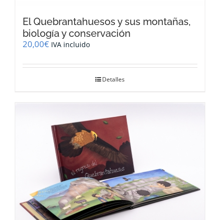
El Quebrantahuesos y sus montañas,
biología y conservación
20,00
€
IVA incluido
Detalles