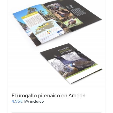
El urogallo pirenaico en Aragón
4,95
€
IVA incluido