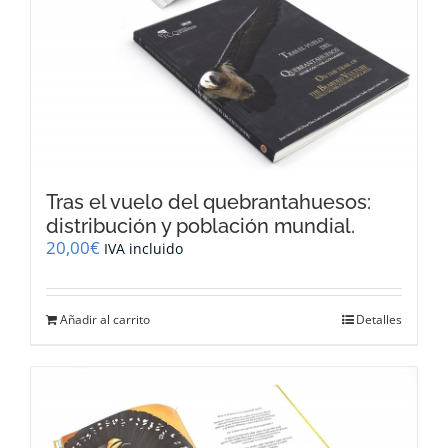
Tras el vuelo del quebrantahuesos:
distribución y población mundial.
20,00
€
IVA incluido
Añadir al carrito
Detalles