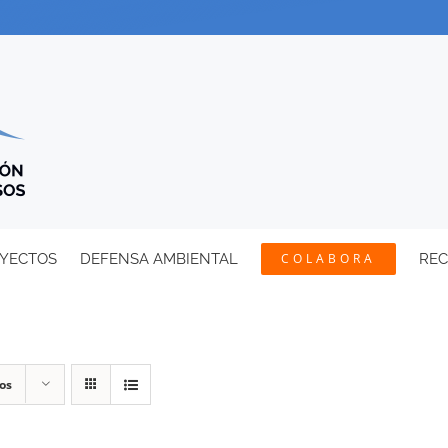
YECTOS
DEFENSA AMBIENTAL
COLABORA
RE
os