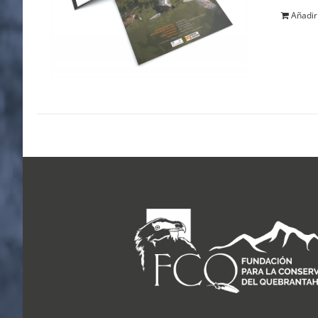
Añadir 