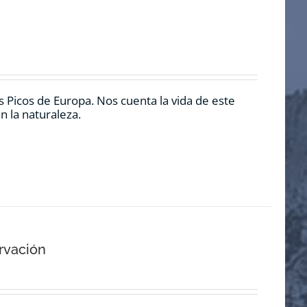
 Picos de Europa. Nos cuenta la vida de este
n la naturaleza.
rvación