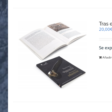
Tras 
20,00
Se exp
Añadir 