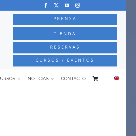
PRENSA
TIENDA
RESERVAS
CURSOS / EVENTOS
CURSOS
NOTICIAS
CONTACTO