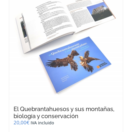
El Quebrantahuesos y sus montañas,
biología y conservación
20,00
€
IVA incluido