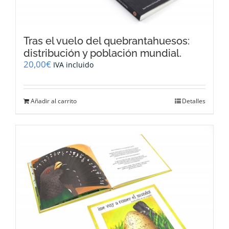
Tras el vuelo del quebrantahuesos:
distribución y población mundial.
20,00
€
IVA incluido
Añadir al carrito
Detalles