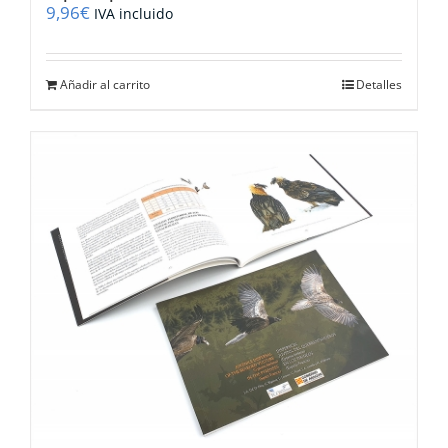
9,96
€
IVA incluido
Añadir al carrito
Detalles