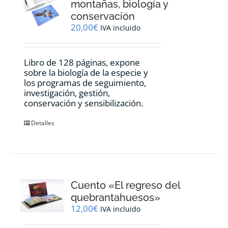
montañas, biología y
conservación
20,00
€
IVA incluido
Libro de 128 páginas, expone
sobre la biología de la especie y
los programas de seguimiento,
investigación, gestión,
conservación y sensibilización.
Detalles
Cuento «El regreso del
quebrantahuesos»
12,00
€
IVA incluido