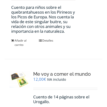
Cuento para niños sobre el
quebrantahuesos en los Pirineos y
los Picos de Europa. Nos cuenta la
vida de este singular buitre, su
relación con otros animales y su
importancia en la naturaleza.
Añadir al
Detalles
carrito
Me voy a comer el mundo
12,00
€
IVA incluido
Cuento de 14 páginas sobre el
Urogallo.