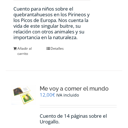
Cuento para niños sobre el
quebrantahuesos en los Pirineos y
los Picos de Europa. Nos cuenta la
vida de este singular buitre, su
relación con otros animales y su
importancia en la naturaleza.
Añadir al
Detalles
carrito
Me voy a comer el mundo
12,00
€
IVA incluido
Cuento de 14 páginas sobre el
Urogallo.