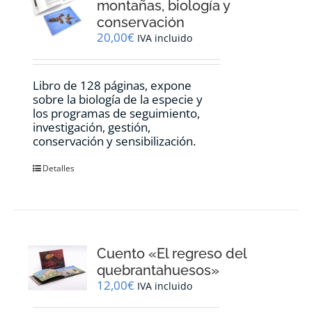
montañas, biología y
conservación
20,00
€
IVA incluido
Libro de 128 páginas, expone
sobre la biología de la especie y
los programas de seguimiento,
investigación, gestión,
conservación y sensibilización.
Detalles
Cuento «El regreso del
quebrantahuesos»
12,00
€
IVA incluido