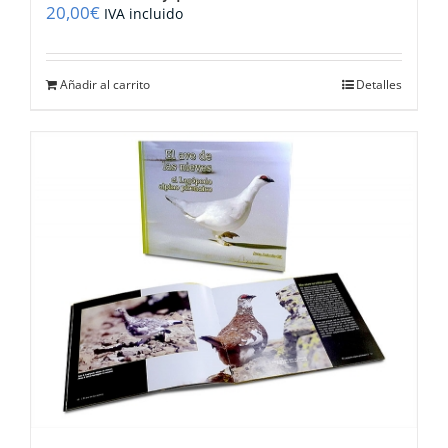
20,00
€
IVA incluido
Añadir al carrito
Detalles