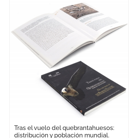
Tras el vuelo del quebrantahuesos:
distribución y población mundial.