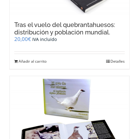
Tras el vuelo del quebrantahuesos:
distribución y población mundial.
20,00
€
IVA incluido
Añadir al carrito
Detalles