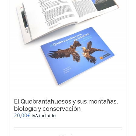
El Quebrantahuesos y sus montañas,
biología y conservación
20,00
€
IVA incluido