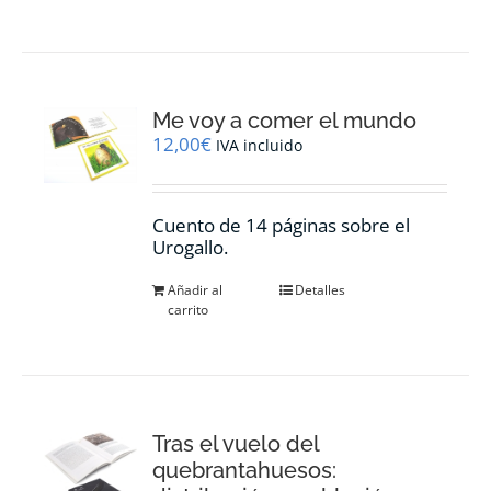
Me voy a comer el mundo
12,00
€
IVA incluido
Cuento de 14 páginas sobre el
Urogallo.
Añadir al
Detalles
carrito
Tras el vuelo del
quebrantahuesos: