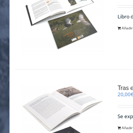
Libro 
Añadir 
Tras 
20,00
Se exp
Añadir 