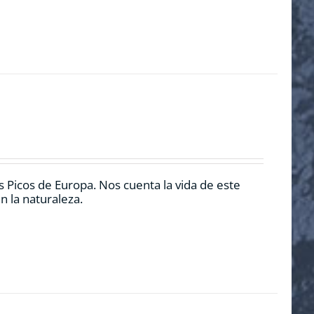
 Picos de Europa. Nos cuenta la vida de este
n la naturaleza.