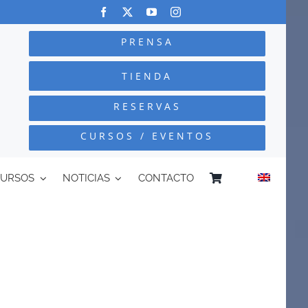
PRENSA
TIENDA
RESERVAS
CURSOS / EVENTOS
CURSOS
NOTICIAS
CONTACTO