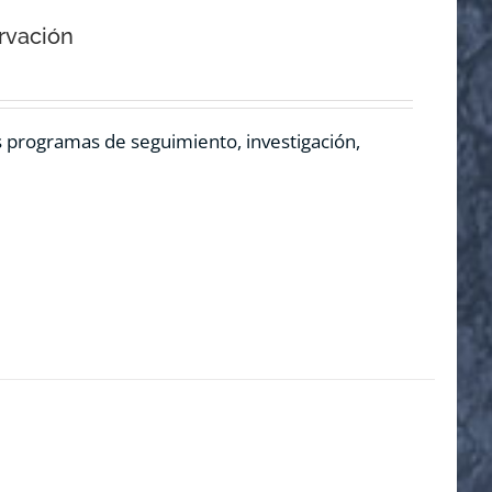
rvación
os programas de seguimiento, investigación,