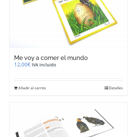
Me voy a comer el mundo
12,00
€
IVA incluido
Añadir al carrito
Detalles