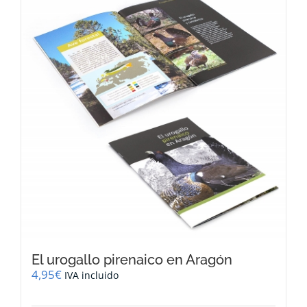
El urogallo pirenaico en Aragón
4,95
€
IVA incluido