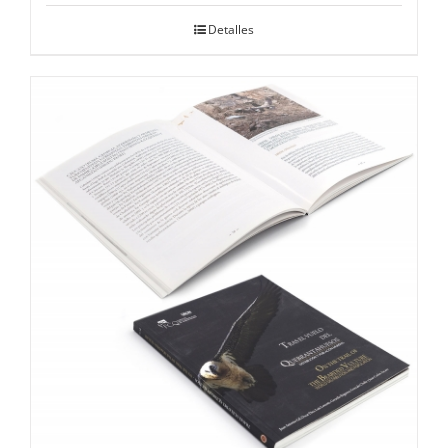
Detalles