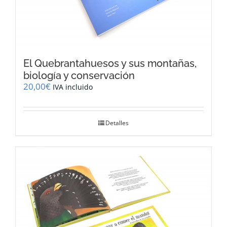
El Quebrantahuesos y sus montañas,
biología y conservación
20,00
€
IVA incluido
Detalles