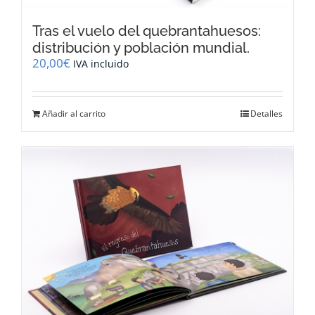
Tras el vuelo del quebrantahuesos:
distribución y población mundial.
20,00
€
IVA incluido
Añadir al carrito
Detalles