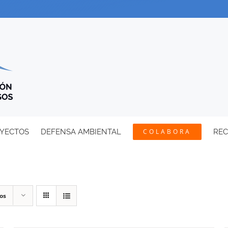
YECTOS
DEFENSA AMBIENTAL
COLABORA
RE
os