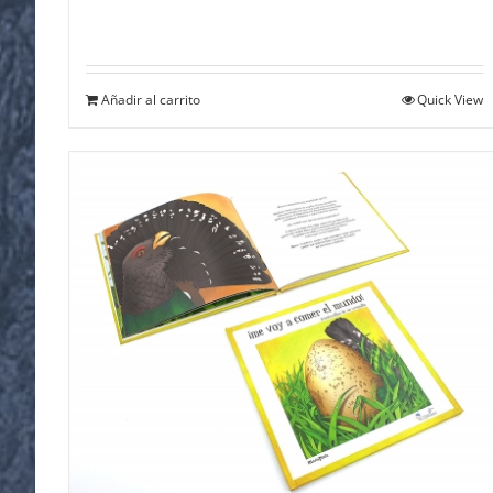
Añadir al carrito
Quick View