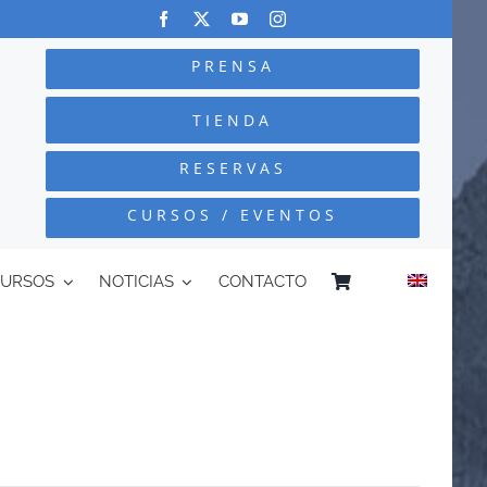
PRENSA
TIENDA
RESERVAS
CURSOS / EVENTOS
CURSOS
NOTICIAS
CONTACTO