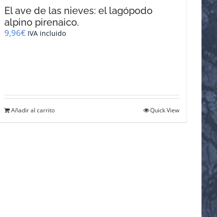
El ave de las nieves: el lagópodo
alpino pirenaico.
9,96
€
IVA incluido
Añadir al carrito
Quick View