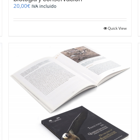
20,00
€
IVA incluido
Quick View