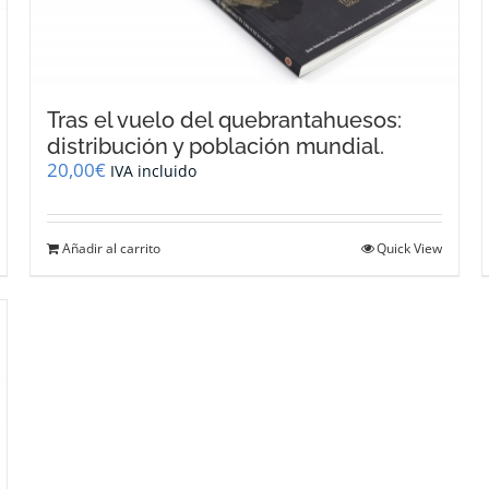
Tras el vuelo del quebrantahuesos:
distribución y población mundial.
20,00
€
IVA incluido
Añadir al carrito
Quick View