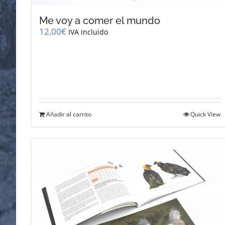
Me voy a comer el mundo
12,00
€
IVA incluido
Añadir al carrito
Quick View