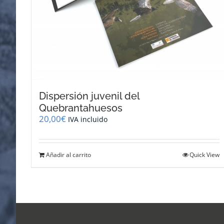
Dispersión juvenil del
Quebrantahuesos
20,00
€
IVA incluido
Añadir al carrito
Quick View