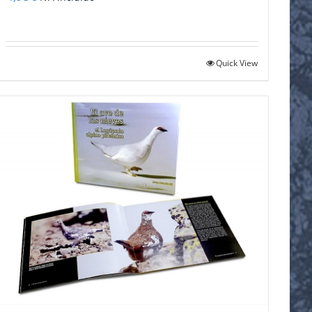
Quick View