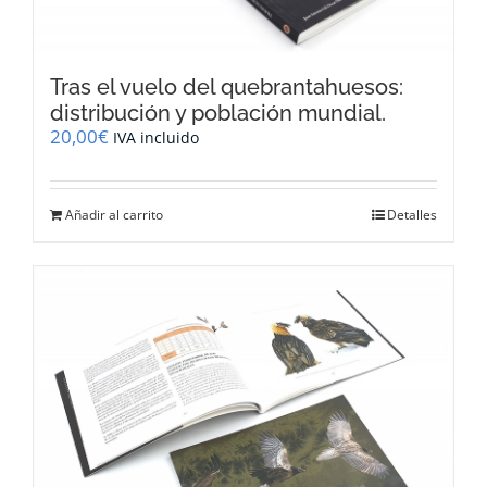
Tras el vuelo del quebrantahuesos:
distribución y población mundial.
20,00
€
IVA incluido
Añadir al carrito
Detalles