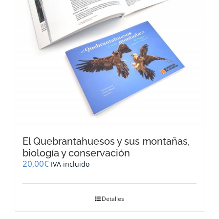
El Quebrantahuesos y sus montañas,
biología y conservación
20,00
€
IVA incluido
Detalles