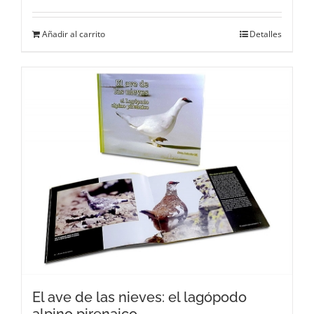
Añadir al carrito
Detalles
El ave de las nieves: el lagópodo