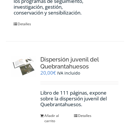
los programas de seguimiento,
investigación, gestión,
conservación y sensibilización.
Detalles
Dispersión juvenil del
Quebrantahuesos
20,00
€
IVA incluido
Libro de 111 páginas, expone
sobre la dispersión juvenil del
Quebrantahuesos.
Añadir al
Detalles
carrito