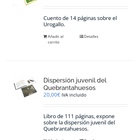
Cuento de 14 páginas sobre el
Urogallo.
Añadir al
Detalles
carrito
Dispersión juvenil del
Quebrantahuesos
20,00
€
IVA incluido
Libro de 111 páginas, expone
sobre la dispersión juvenil del
Quebrantahuesos.