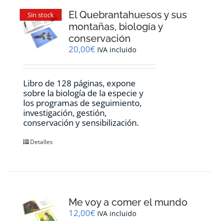
El Quebrantahuesos y sus
Sin stock
montañas, biología y
conservación
20,00
€
IVA incluido
Libro de 128 páginas, expone
sobre la biología de la especie y
los programas de seguimiento,
investigación, gestión,
conservación y sensibilización.
Detalles
Me voy a comer el mundo
12,00
€
IVA incluido