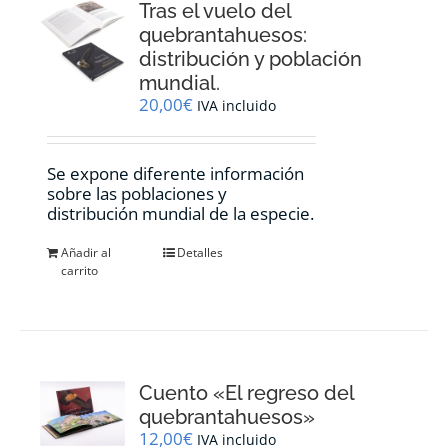
Tras el vuelo del
quebrantahuesos:
distribución y población
mundial.
20,00
€
IVA incluido
Se expone diferente información
sobre las poblaciones y
distribución mundial de la especie.
Añadir al
Detalles
carrito
Cuento «El regreso del
quebrantahuesos»
12,00
€
IVA incluido