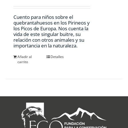
Cuento para niños sobre el
quebrantahuesos en los Pirineos y
los Picos de Europa. Nos cuenta la
vida de este singular buitre, su
relación con otros animales y su
importancia en la naturaleza.
Añadir al
Detalles
carrito