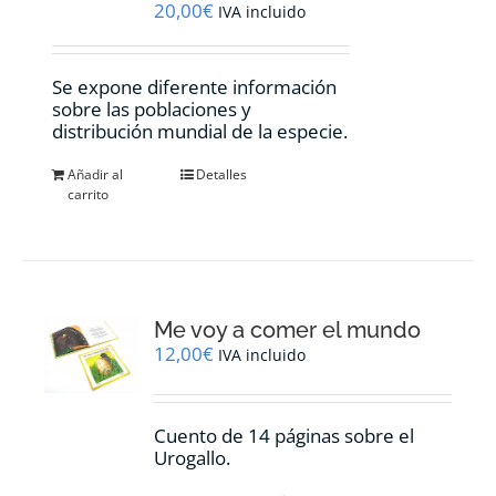
20,00
€
IVA incluido
Se expone diferente información
sobre las poblaciones y
distribución mundial de la especie.
Añadir al
Detalles
carrito
Me voy a comer el mundo
12,00
€
IVA incluido
Cuento de 14 páginas sobre el
Urogallo.