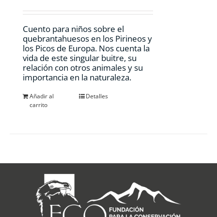
Cuento para niños sobre el
quebrantahuesos en los Pirineos y
los Picos de Europa. Nos cuenta la
vida de este singular buitre, su
relación con otros animales y su
importancia en la naturaleza.
Añadir al
Detalles
carrito