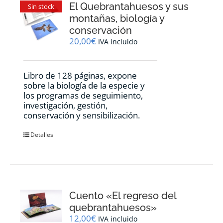
El Quebrantahuesos y sus
Sin stock
montañas, biología y
conservación
20,00
€
IVA incluido
Libro de 128 páginas, expone
sobre la biología de la especie y
los programas de seguimiento,
investigación, gestión,
conservación y sensibilización.
Detalles
Cuento «El regreso del
quebrantahuesos»
12,00
€
IVA incluido