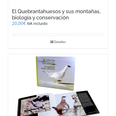
El Quebrantahuesos y sus montañas,
biología y conservación
20,00
€
IVA incluido
Detalles