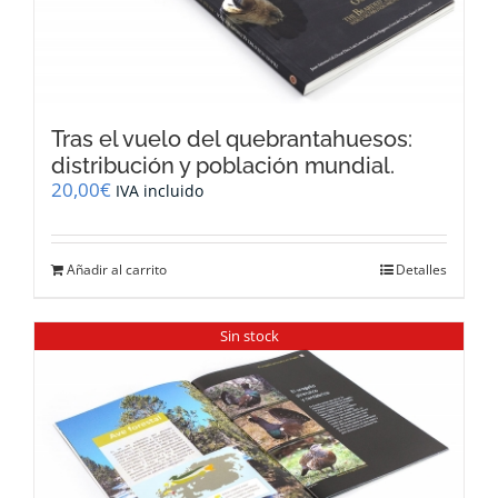
Tras el vuelo del quebrantahuesos:
distribución y población mundial.
20,00
€
IVA incluido
Añadir al carrito
Detalles
Sin stock