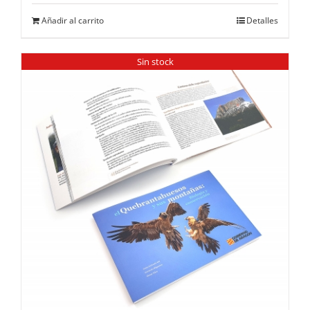
Añadir al carrito
Detalles
Sin stock