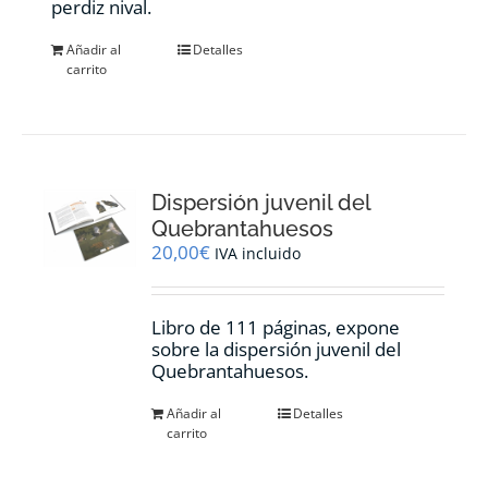
perdiz nival.
Añadir al
Detalles
carrito
Dispersión juvenil del
Quebrantahuesos
20,00
€
IVA incluido
Libro de 111 páginas, expone
sobre la dispersión juvenil del
Quebrantahuesos.
Añadir al
Detalles
carrito