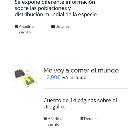
Se expone diferente información
sobre las poblaciones y
distribución mundial de la especie.
Añadir al
Detalles
carrito
Me voy a comer el mundo
12,00
€
IVA incluido
Cuento de 14 páginas sobre el
Urogallo.
Añadir al
Detalles
carrito