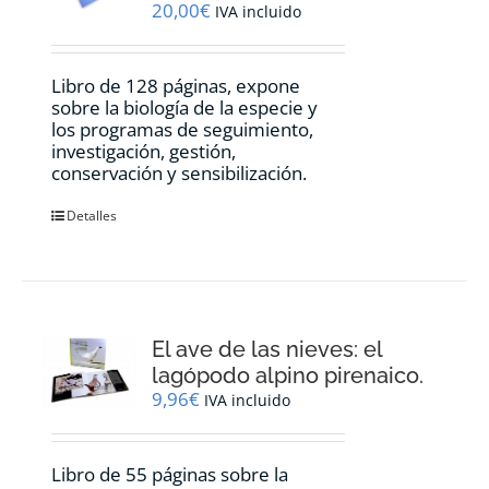
20,00
€
IVA incluido
Libro de 128 páginas, expone
sobre la biología de la especie y
los programas de seguimiento,
investigación, gestión,
conservación y sensibilización.
Detalles
El ave de las nieves: el
lagópodo alpino pirenaico.
9,96
€
IVA incluido
Libro de 55 páginas sobre la