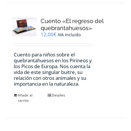
Cuento «El regreso del
quebrantahuesos»
12,00
€
IVA incluido
Cuento para niños sobre el
quebrantahuesos en los Pirineos y
los Picos de Europa. Nos cuenta la
vida de este singular buitre, su
relación con otros animales y su
importancia en la naturaleza.
Añadir al
Detalles
carrito