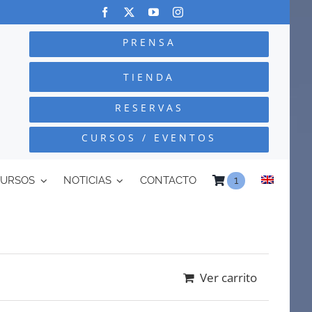
PRENSA
TIENDA
RESERVAS
CURSOS / EVENTOS
CURSOS
NOTICIAS
CONTACTO
1
Ver carrito