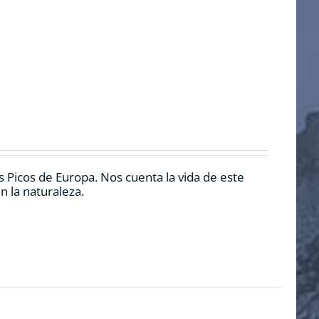
 Picos de Europa. Nos cuenta la vida de este
n la naturaleza.