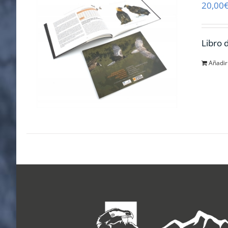
20,00
Libro 
Añadir 