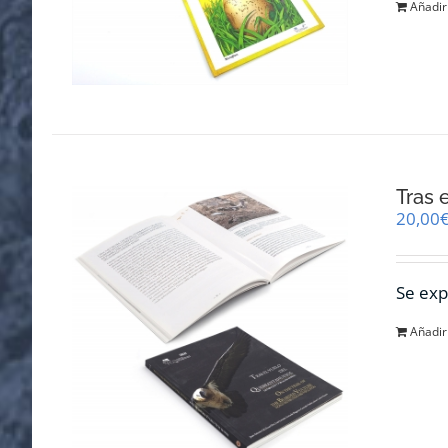
Añadir 
Tras 
20,00
Se exp
Añadir 