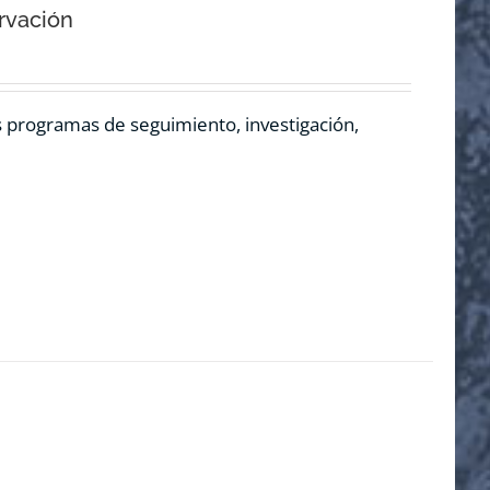
rvación
os programas de seguimiento, investigación,